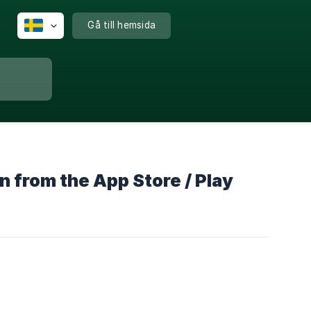
Gå till hemsida
n from the App Store / Play