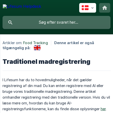
Artikler om:
Food Tracking
Denne artikel er også
tilgængelig på:
Traditionel madregistrering
I Lifesum har du to hovedmuligheder, når det gælder
registrering af din mad: Du kan enten registrere med AI eller
bruge vores traditionelle madregistrering. Denne artikel
omhandler registrering med den traditionelle version. Hvis du vil
læse mere om, hvordan du kan bruge AI-
registreringsfunktionerne, kan du finde disse oplysninger
her
.