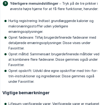
Yderligere menuindstillinger
– Tryk på de tre prikker i
øverste højre hjørne for at få flere funktioner, herunder:
Hurtig registrering: Indtast grundlæggende kalorier og
makronæringsstoffer uden yderligere
ernæringsoplysninger.
Opret fødevare: Tilføj brugerdefinerede fødevarer med
detaljerede ernæringsoplysninger. Disse vises under
Favoritter.
Opret måltid: Sammensæt brugerdefinerede måltider ved
at kombinere flere fødevarer. Disse gemmes også under
Favoritter.
Opret opskrift: Udvikl dine egne opskrifter med trin-for-
trin-instruktioner og ingredienser. Disse gemmes også
under Favoritter.
Vigtige bemærkninger
Lifesum-verificerede varer: Verificerede varer er markeret