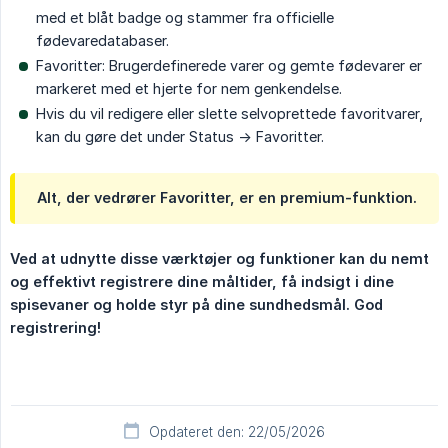
med et blåt badge og stammer fra officielle
fødevaredatabaser.
Favoritter: Brugerdefinerede varer og gemte fødevarer er
markeret med et hjerte for nem genkendelse.
Hvis du vil redigere eller slette selvoprettede favoritvarer,
kan du gøre det under Status -> Favoritter.
Alt, der vedrører Favoritter, er en premium-funktion.
Ved at udnytte disse værktøjer og funktioner kan du nemt 
og effektivt registrere dine måltider, få indsigt i dine 
spisevaner og holde styr på dine sundhedsmål. God 
registrering!
Opdateret den: 22/05/2026