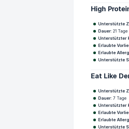
High Protei
Unterstützte Z
Dauer
: 21 Tage
Unterstützter 
Erlaubte Vorli
Erlaubte Aller
Unterstützte 
Eat Like De
Unterstützte Z
Dauer
: 7 Tage
Unterstützter 
Erlaubte Vorli
Erlaubte Aller
Unterstützte 