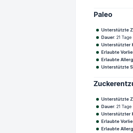
Paleo
Unterstützte Z
Dauer
: 21 Tage
Unterstützter 
Erlaubte Vorli
Erlaubte Aller
Unterstützte 
Zuckerentz
Unterstützte Z
Dauer
: 21 Tage
Unterstützter 
Erlaubte Vorli
Erlaubte Aller