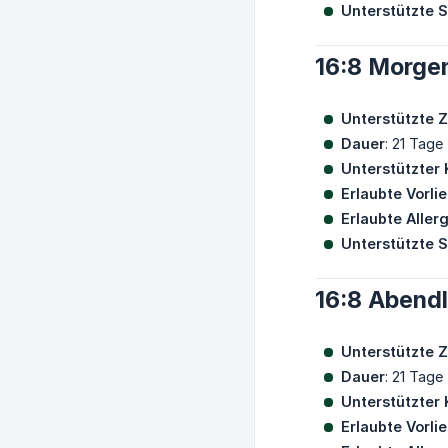
Unterstützte 
16:8 Morge
Unterstützte Z
Dauer
: 21 Tage
Unterstützter 
Erlaubte Vorli
Erlaubte Aller
Unterstützte 
16:8 Abend
Unterstützte Z
Dauer
: 21 Tage
Unterstützter 
Erlaubte Vorli