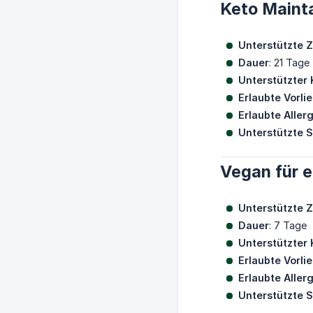
Keto Maint
Unterstützte Z
Dauer
: 21 Tage
Unterstützter 
Erlaubte Vorli
Erlaubte Aller
Unterstützte 
Vegan für 
Unterstützte Z
Dauer
: 7 Tage
Unterstützter 
Erlaubte Vorli
Erlaubte Aller
Unterstützte 