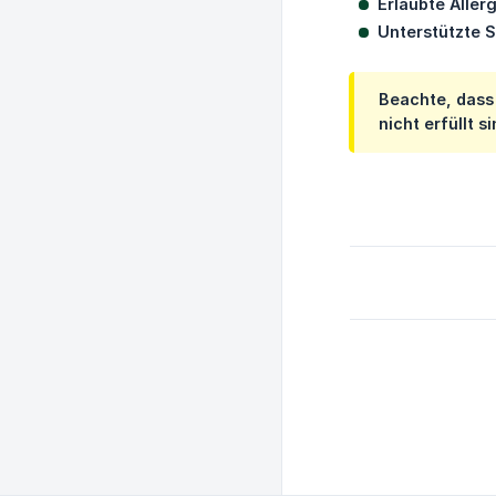
Erlaubte Aller
Unterstützte 
Beachte, dass
nicht erfüllt si