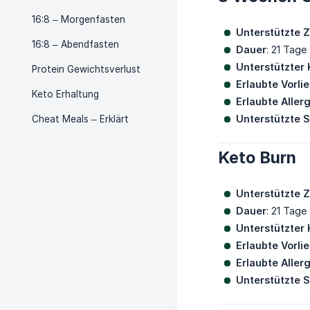
16:8 – Morgenfasten
Unterstützte Z
16:8 – Abendfasten
Dauer
: 21 Tage
Unterstützter 
Protein Gewichtsverlust
Erlaubte Vorli
Keto Erhaltung
Erlaubte Aller
Unterstützte 
Cheat Meals – Erklärt
Keto Burn
Unterstützte Z
Dauer
: 21 Tage
Unterstützter 
Erlaubte Vorli
Erlaubte Aller
Unterstützte 