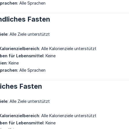
Sprachen
: Alle Sprachen
ndliches Fasten
iele
: Alle Ziele unterstützt
Kalorienzielbereich
: Alle Kalorienziele unterstützt
eben für Lebensmittel
: Keine
gien
: Keine
Sprachen
: Alle Sprachen
liches Fasten
iele
: Alle Ziele unterstützt
Kalorienzielbereich
: Alle Kalorienziele unterstützt
eben für Lebensmittel
: Keine