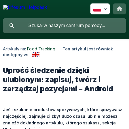
Artykuły na:
Food Tracking
Ten artykuł jest również
dostępny w:
Uprość śledzenie dzięki
ulubionym: zapisuj, twórz i
zarządzaj pozycjami – Android
Jeśli szukanie produktów spożywczych, które spożywasz 
najczęściej, zajmuje ci zbyt dużo czasu lub nie możesz 
znaleźć dokładnego artykułu, którego szukasz, sekcja 