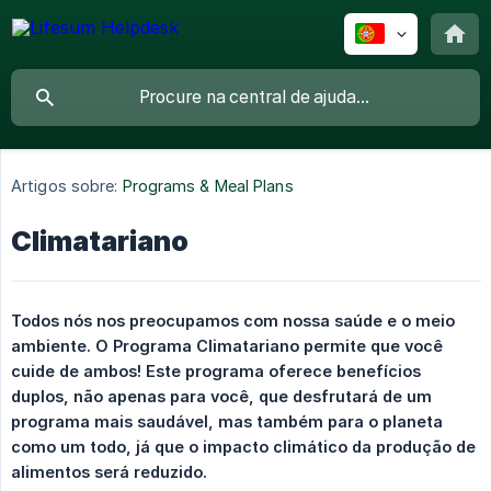
Artigos sobre:
Programs & Meal Plans
Climatariano
Todos nós nos preocupamos com nossa saúde e o meio 
ambiente. O Programa Climatariano permite que você 
cuide de ambos! Este programa oferece benefícios 
duplos, não apenas para você, que desfrutará de um 
programa mais saudável, mas também para o planeta 
como um todo, já que o impacto climático da produção de 
alimentos será reduzido.