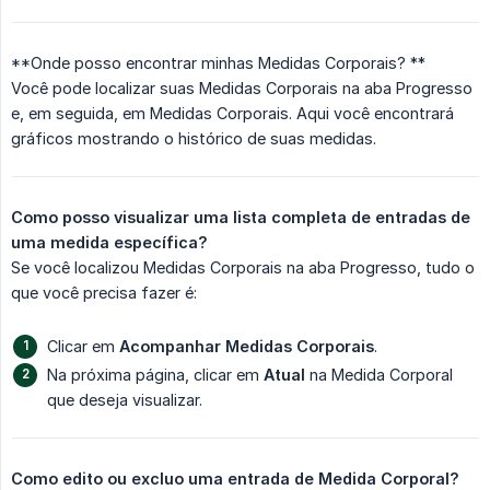
**Onde posso encontrar minhas Medidas Corporais? **
Você pode localizar suas Medidas Corporais na aba Progresso
e, em seguida, em Medidas Corporais. Aqui você encontrará
gráficos mostrando o histórico de suas medidas.
Como posso visualizar uma lista completa de entradas de 
uma medida específica?
Se você localizou Medidas Corporais na aba Progresso, tudo o
que você precisa fazer é:
Clicar em
Acompanhar Medidas Corporais
.
Na próxima página, clicar em
Atual
na Medida Corporal
que deseja visualizar.
Como edito ou excluo uma entrada de Medida Corporal?