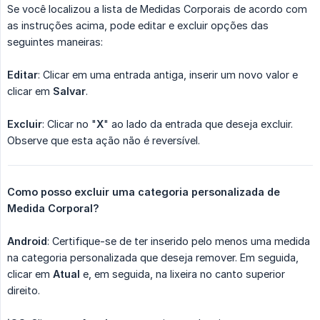
Se você localizou a lista de Medidas Corporais de acordo com
as instruções acima, pode editar e excluir opções das
seguintes maneiras:
Editar
: Clicar em uma entrada antiga, inserir um novo valor e
clicar em
Salvar
.
Excluir
: Clicar no "
X
" ao lado da entrada que deseja excluir.
Observe que esta ação não é reversível.
Como posso excluir uma categoria personalizada de 
Medida Corporal?
Android
: Certifique-se de ter inserido pelo menos uma medida
na categoria personalizada que deseja remover. Em seguida,
clicar em
Atual
e, em seguida, na lixeira no canto superior
direito.