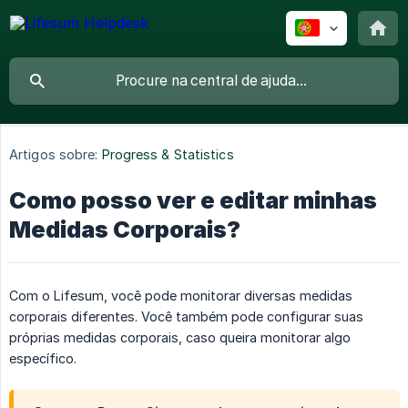
Artigos sobre:
Progress & Statistics
Como posso ver e editar minhas
Medidas Corporais?
Com o Lifesum, você pode monitorar diversas medidas
corporais diferentes. Você também pode configurar suas
próprias medidas corporais, caso queira monitorar algo
específico.