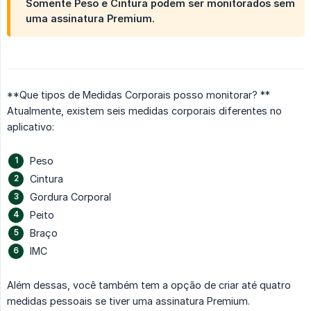
Somente Peso e Cintura podem ser monitorados sem
uma assinatura Premium.
**Que tipos de Medidas Corporais posso monitorar? **
Atualmente, existem seis medidas corporais diferentes no
aplicativo:
Peso
Cintura
Gordura Corporal
Peito
Braço
IMC
Além dessas, você também tem a opção de criar até quatro
medidas pessoais se tiver uma assinatura Premium.