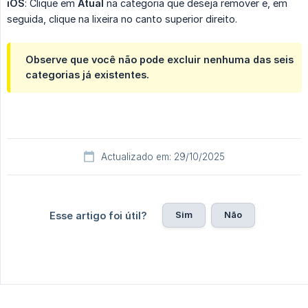
iOS
: Clique em
Atual
na categoria que deseja remover e, em
seguida, clique na lixeira no canto superior direito.
Observe que você não pode excluir nenhuma das seis
categorias já existentes.
Actualizado em: 29/10/2025
Sim
Não
Esse artigo foi útil?