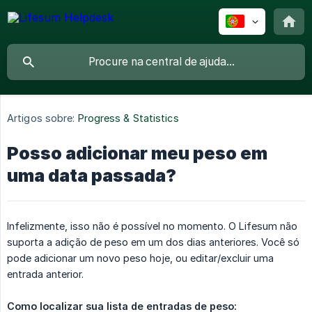
Artigos sobre:
Progress & Statistics
Posso adicionar meu peso em
uma data passada?
Infelizmente, isso não é possível no momento. O Lifesum não
suporta a adição de peso em um dos dias anteriores. Você só
pode adicionar um novo peso hoje, ou editar/excluir uma
entrada anterior.
Como localizar sua lista de entradas de peso: