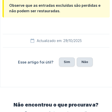
Observe que as entradas excluídas são perdidas e
não podem ser restauradas.
Actualizado em: 29/10/2025
Sim
Não
Esse artigo foi útil?
Não encontrou o que procurava?