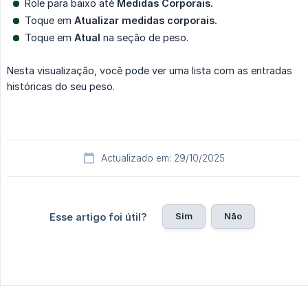
Role para baixo até
Medidas Corporais.
Toque em
Atualizar medidas corporais.
Toque em
Atual
na seção de peso.
Nesta visualização, você pode ver uma lista com as entradas
históricas do seu peso.
Actualizado em: 29/10/2025
Sim
Não
Esse artigo foi útil?