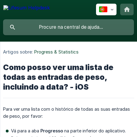
Artigos sobre:
Progress & Statistics
Como posso ver uma lista de
todas as entradas de peso,
incluindo a data? - iOS
Para ver uma lista com o histórico de todas as suas entradas
de peso, por favor:
Vá para a aba
Progresso
na parte inferior do aplicativo.