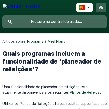
Artigos sobre:
Programs & Meal Plans
Quais programas incluem a
funcionalidade de 'planeador de
refeições'?
Uma funcionalidade de planeador de refeições está
atualmente disponível para os seguintes
Planos de Refeição
.
Utilizar os Planos de Refeição oferece receitas específicas que