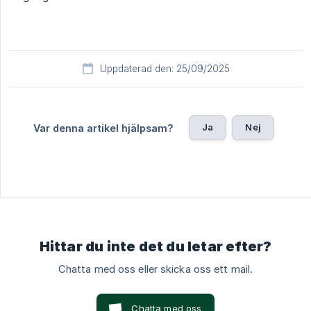
Uppdaterad den: 25/09/2025
Ja
Nej
Var denna artikel hjälpsam?
Hittar du inte det du letar efter?
Chatta med oss eller skicka oss ett mail.
Chatta med oss