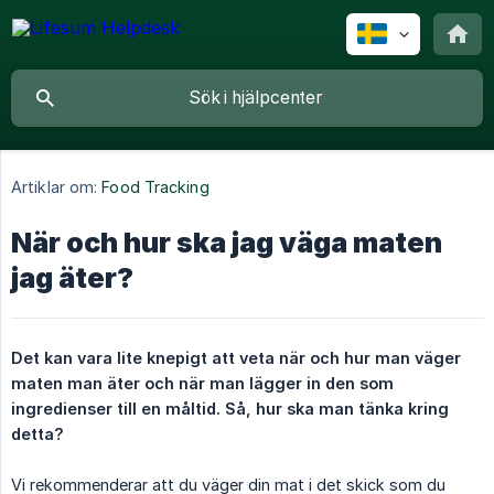
Artiklar om:
Food Tracking
När och hur ska jag väga maten
jag äter?
Det kan vara lite knepigt att veta när och hur man väger 
maten man äter och när man lägger in den som 
ingredienser till en måltid. Så, hur ska man tänka kring 
detta?
Vi rekommenderar att du väger din mat i det skick som du