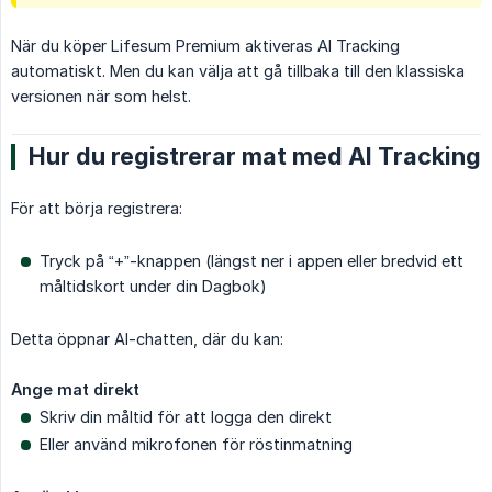
När du köper Lifesum Premium aktiveras AI Tracking
automatiskt. Men du kan välja att gå tillbaka till den klassiska
versionen när som helst.
Hur du registrerar mat med AI Tracking
För att börja registrera:
Tryck på “+”-knappen (längst ner i appen eller bredvid ett
måltidskort under din Dagbok)
Detta öppnar AI-chatten, där du kan:
Ange mat direkt
Skriv din måltid för att logga den direkt
Eller använd mikrofonen för röstinmatning