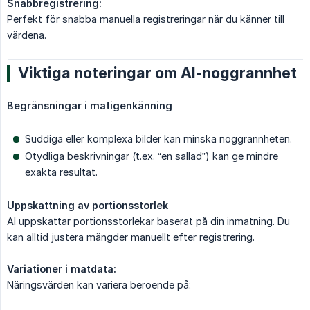
Snabbregistrering:
Perfekt för snabba manuella registreringar när du känner till
värdena.
Viktiga noteringar om AI-noggrannhet
Begränsningar i matigenkänning
Suddiga eller komplexa bilder kan minska noggrannheten.
Otydliga beskrivningar (t.ex. “en sallad”) kan ge mindre
exakta resultat.
Uppskattning av portionsstorlek
AI uppskattar portionsstorlekar baserat på din inmatning. Du
kan alltid justera mängder manuellt efter registrering.
Variationer i matdata:
Näringsvärden kan variera beroende på: