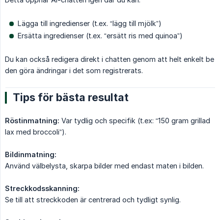
Lägga till ingredienser (t.ex. “lägg till mjölk”)
Ersätta ingredienser (t.ex. “ersätt ris med quinoa”)
Du kan också redigera direkt i chatten genom att helt enkelt be
den göra ändringar i det som registrerats.
Tips för bästa resultat
Röstinmatning:
Var tydlig och specifik (t.ex: “150 gram grillad
lax med broccoli”).
Bildinmatning:
Använd välbelysta, skarpa bilder med endast maten i bilden.
Streckkodsskanning:
Se till att streckkoden är centrerad och tydligt synlig.