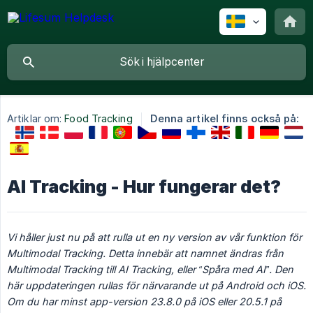
Artiklar om:
Food Tracking
Denna artikel finns också på:
AI Tracking - Hur fungerar det?
Vi håller just nu på att rulla ut en ny version av vår funktion för 
Multimodal Tracking. Detta innebär att namnet ändras från 
Multimodal Tracking till AI Tracking, eller “Spåra med AI”. Den 
här uppdateringen rullas för närvarande ut på Android och iOS. 
Om du har minst app-version 23.8.0 på iOS eller 20.5.1 på 