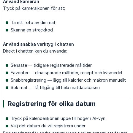
Använd kameran
Tryck på kameraikonen för att:
Ta ett foto av din mat
Skanna en streckkod
Använd snabba verktyg i chatten
Direkt i chatten kan du använda:
Senaste — tidigare registrerade måltider
Favoriter — dina sparade måltider, recept och livsmedel
Snabbregistrering — lägg till kalorier och makron manuellt
Sök mat — få tillgång till hela matdatabasen
Registrering för olika datum
Tryck på kalenderikonen uppe till höger i AI-vyn
Välj det datum du vill registrera under