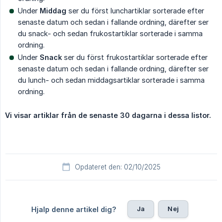
Under
Middag
ser du först lunchartiklar sorterade efter
senaste datum och sedan i fallande ordning, därefter ser
du snack- och sedan frukostartiklar sorterade i samma
ordning.
Under
Snack
ser du först frukostartiklar sorterade efter
senaste datum och sedan i fallande ordning, därefter ser
du lunch- och sedan middagsartiklar sorterade i samma
ordning.
Vi visar artiklar från de senaste 30 dagarna i dessa listor.
Opdateret den: 02/10/2025
Ja
Nej
Hjalp denne artikel dig?