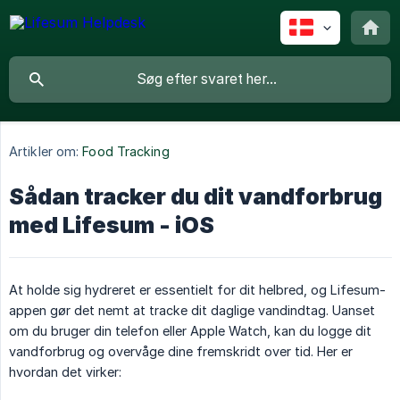
Artikler om:
Food Tracking
Sådan tracker du dit vandforbrug
med Lifesum - iOS
At holde sig hydreret er essentielt for dit helbred, og Lifesum-
appen gør det nemt at tracke dit daglige vandindtag. Uanset
om du bruger din telefon eller Apple Watch, kan du logge dit
vandforbrug og overvåge dine fremskridt over tid. Her er
hvordan det virker: