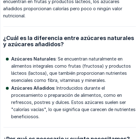
encuentran en frutas y productos lácteos, los azúcares
añadidos proporcionan calorías pero poco o ningún valor
nutricional.
¿Cuál es la diferencia entre azúcares naturales
y azúcares añadidos?
Azúcares Naturales
: Se encuentran naturalmente en
alimentos integrales como frutas (fructosa) y productos
lácteos (lactosa), que también proporcionan nutrientes
esenciales como fibra, vitaminas y minerales.
Azúcares Añadidos
: Introducidos durante el
procesamiento o preparación de alimentos, como en
refrescos, postres y dulces. Estos azúcares suelen ser
"calorías vacías", lo que significa que carecen de nutrientes
beneficiosos.
¿Por qué es necesario y cuánto necesitamos?