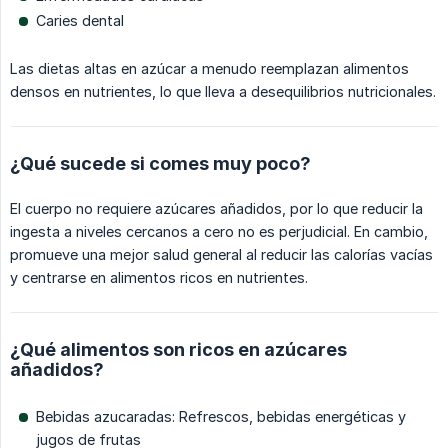
Caries dental
Las dietas altas en azúcar a menudo reemplazan alimentos
densos en nutrientes, lo que lleva a desequilibrios nutricionales.
¿Qué sucede si comes muy poco?
El cuerpo no requiere azúcares añadidos, por lo que reducir la
ingesta a niveles cercanos a cero no es perjudicial. En cambio,
promueve una mejor salud general al reducir las calorías vacías
y centrarse en alimentos ricos en nutrientes.
¿Qué alimentos son ricos en azúcares
añadidos?
Bebidas azucaradas: Refrescos, bebidas energéticas y
jugos de frutas