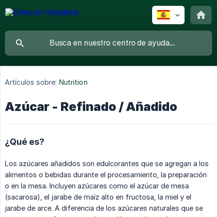
Artículos sobre:
Nutrition
Azúcar - Refinado / Añadido
¿Qué es?
Los azúcares añadidos son edulcorantes que se agregan a los
alimentos o bebidas durante el procesamiento, la preparación
o en la mesa. Incluyen azúcares como el azúcar de mesa
(sacarosa), el jarabe de maíz alto en fructosa, la miel y el
jarabe de arce. A diferencia de los azúcares naturales que se