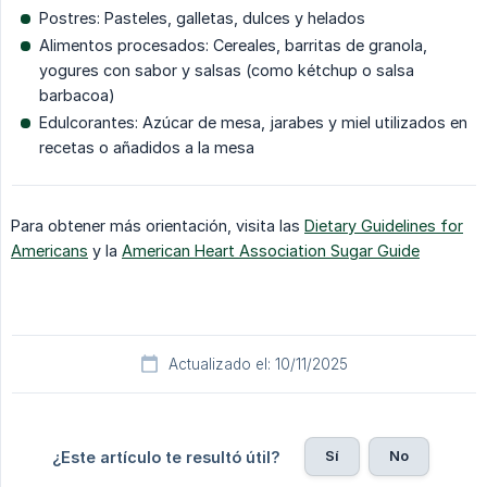
Postres: Pasteles, galletas, dulces y helados
Alimentos procesados: Cereales, barritas de granola,
yogures con sabor y salsas (como kétchup o salsa
barbacoa)
Edulcorantes: Azúcar de mesa, jarabes y miel utilizados en
recetas o añadidos a la mesa
Para obtener más orientación, visita las
Dietary Guidelines for
Americans
y la
American Heart Association Sugar Guide
Actualizado el: 10/11/2025
Sí
No
¿Este artículo te resultó útil?