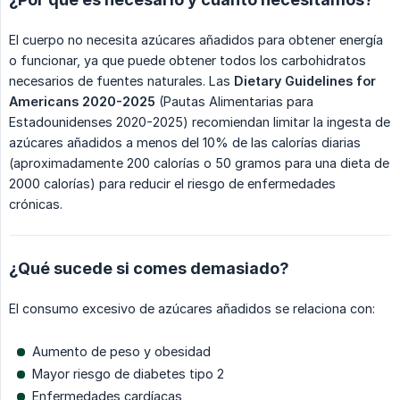
El cuerpo no necesita azúcares añadidos para obtener energía
o funcionar, ya que puede obtener todos los carbohidratos
necesarios de fuentes naturales. Las
Dietary Guidelines for 
Americans 2020-2025
(Pautas Alimentarias para
Estadounidenses 2020-2025) recomiendan limitar la ingesta de
azúcares añadidos a menos del 10% de las calorías diarias
(aproximadamente 200 calorías o 50 gramos para una dieta de
2000 calorías) para reducir el riesgo de enfermedades
crónicas.
¿Qué sucede si comes demasiado?
El consumo excesivo de azúcares añadidos se relaciona con:
Aumento de peso y obesidad
Mayor riesgo de diabetes tipo 2
Enfermedades cardíacas