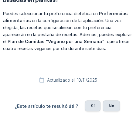
Puedes seleccionar tu preferencia dietética en
Preferencias 
alimentarias
en la configuración de la aplicación. Una vez
elegida, las recetas que se alinean con tu preferencia
aparecerán en la pestaña de recetas. Además, puedes explorar
el
Plan de Comidas "Vegano por una Semana"
, que ofrece
cuatro recetas veganas por día durante siete días.
Actualizado el: 10/11/2025
Sí
No
¿Este artículo te resultó útil?