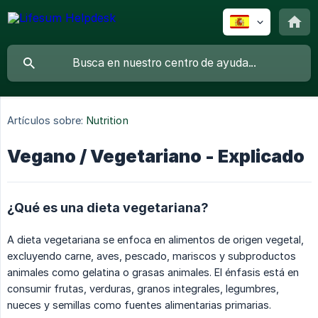
Artículos sobre:
Nutrition
Vegano / Vegetariano - Explicado
¿Qué es una dieta vegetariana?
A dieta vegetariana se enfoca en alimentos de origen vegetal,
excluyendo carne, aves, pescado, mariscos y subproductos
animales como gelatina o grasas animales. El énfasis está en
consumir frutas, verduras, granos integrales, legumbres,
nueces y semillas como fuentes alimentarias primarias.