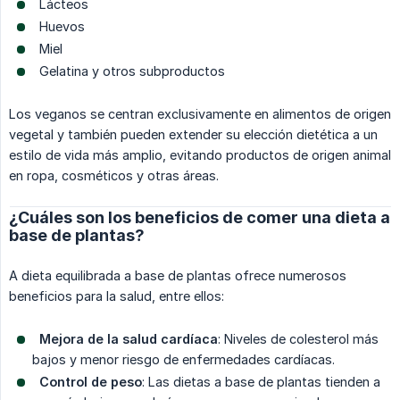
Lácteos
Huevos
Miel
Gelatina y otros subproductos
Los veganos se centran exclusivamente en alimentos de origen
vegetal y también pueden extender su elección dietética a un
estilo de vida más amplio, evitando productos de origen animal
en ropa, cosméticos y otras áreas.
¿Cuáles son los beneficios de comer una dieta a
base de plantas?
A dieta equilibrada a base de plantas ofrece numerosos
beneficios para la salud, entre ellos:
Mejora de la salud cardíaca
: Niveles de colesterol más
bajos y menor riesgo de enfermedades cardíacas.
Control de peso
: Las dietas a base de plantas tienden a