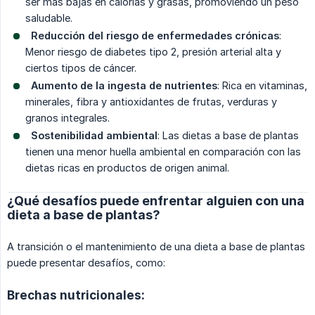
ser más bajas en calorías y grasas, promoviendo un peso
saludable.
Reducción del riesgo de enfermedades crónicas
:
Menor riesgo de diabetes tipo 2, presión arterial alta y
ciertos tipos de cáncer.
Aumento de la ingesta de nutrientes
: Rica en vitaminas,
minerales, fibra y antioxidantes de frutas, verduras y
granos integrales.
Sostenibilidad ambiental
: Las dietas a base de plantas
tienen una menor huella ambiental en comparación con las
dietas ricas en productos de origen animal.
¿Qué desafíos puede enfrentar alguien con una
dieta a base de plantas?
A transición o el mantenimiento de una dieta a base de plantas
puede presentar desafíos, como:
Brechas nutricionales: