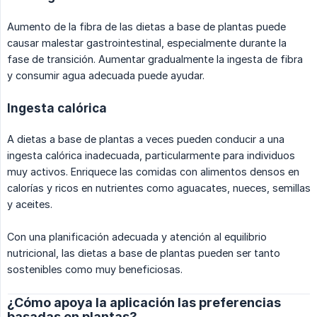
Aumento de la fibra de las dietas a base de plantas puede
causar malestar gastrointestinal, especialmente durante la
fase de transición. Aumentar gradualmente la ingesta de fibra
y consumir agua adecuada puede ayudar.
Ingesta calórica
A dietas a base de plantas a veces pueden conducir a una
ingesta calórica inadecuada, particularmente para individuos
muy activos. Enriquece las comidas con alimentos densos en
calorías y ricos en nutrientes como aguacates, nueces, semillas
y aceites.
Con una planificación adecuada y atención al equilibrio
nutricional, las dietas a base de plantas pueden ser tanto
sostenibles como muy beneficiosas.
¿Cómo apoya la aplicación las preferencias
basadas en plantas?