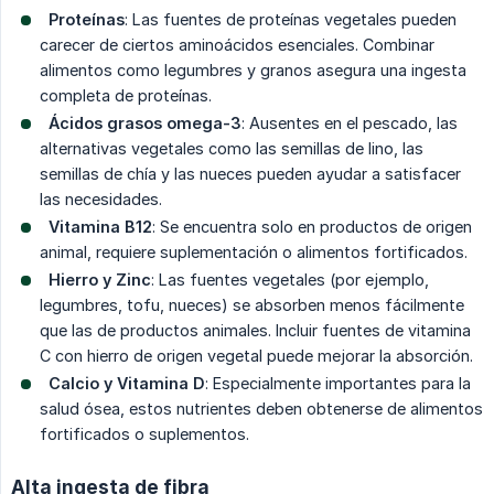
Proteínas
: Las fuentes de proteínas vegetales pueden
carecer de ciertos aminoácidos esenciales. Combinar
alimentos como legumbres y granos asegura una ingesta
completa de proteínas.
Ácidos grasos omega-3
: Ausentes en el pescado, las
alternativas vegetales como las semillas de lino, las
semillas de chía y las nueces pueden ayudar a satisfacer
las necesidades.
Vitamina B12
: Se encuentra solo en productos de origen
animal, requiere suplementación o alimentos fortificados.
Hierro y Zinc
: Las fuentes vegetales (por ejemplo,
legumbres, tofu, nueces) se absorben menos fácilmente
que las de productos animales. Incluir fuentes de vitamina
C con hierro de origen vegetal puede mejorar la absorción.
Calcio y Vitamina D
: Especialmente importantes para la
salud ósea, estos nutrientes deben obtenerse de alimentos
fortificados o suplementos.
Alta ingesta de fibra