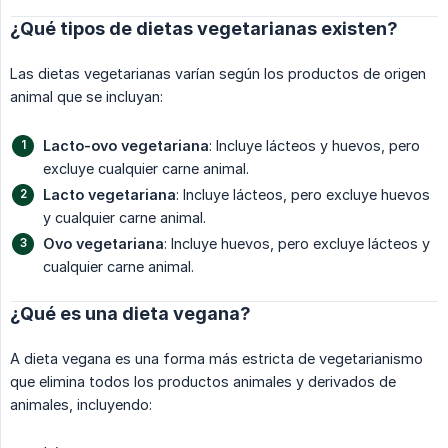
¿Qué tipos de dietas vegetarianas existen?
Las dietas vegetarianas varían según los productos de origen
animal que se incluyan:
Lacto-ovo vegetariana
: Incluye lácteos y huevos, pero
excluye cualquier carne animal.
Lacto vegetariana
: Incluye lácteos, pero excluye huevos
y cualquier carne animal.
Ovo vegetariana
: Incluye huevos, pero excluye lácteos y
cualquier carne animal.
¿Qué es una dieta vegana?
A dieta vegana es una forma más estricta de vegetarianismo
que elimina todos los productos animales y derivados de
animales, incluyendo: