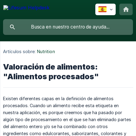
Artículos sobre:
Nutrition
Valoración de alimentos:
"Alimentos procesados"
Existen diferentes capas en la definición de alimentos
procesados. Cuando un alimento recibe esta etiqueta en
nuestra aplicación, es porque creemos que ha pasado por
algún tipo de procesamiento en el que se han eliminado partes
del alimento entero y/o se ha combinado con otros
ingredientes como edulcorantes, saborizantes, colorantes y