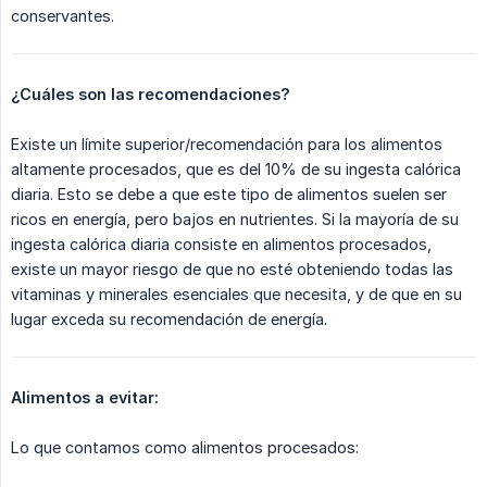
conservantes.
¿Cuáles son las recomendaciones?
Existe un límite superior/recomendación para los alimentos
altamente procesados, que es del 10% de su ingesta calórica
diaria. Esto se debe a que este tipo de alimentos suelen ser
ricos en energía, pero bajos en nutrientes. Si la mayoría de su
ingesta calórica diaria consiste en alimentos procesados,
existe un mayor riesgo de que no esté obteniendo todas las
vitaminas y minerales esenciales que necesita, y de que en su
lugar exceda su recomendación de energía.
Alimentos a evitar:
Lo que contamos como alimentos procesados: