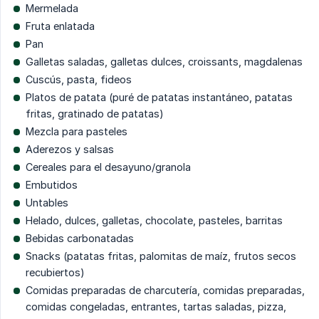
Mermelada
Fruta enlatada
Pan
Galletas saladas, galletas dulces, croissants, magdalenas
Cuscús, pasta, fideos
Platos de patata (puré de patatas instantáneo, patatas
fritas, gratinado de patatas)
Mezcla para pasteles
Aderezos y salsas
Cereales para el desayuno/granola
Embutidos
Untables
Helado, dulces, galletas, chocolate, pasteles, barritas
Bebidas carbonatadas
Snacks (patatas fritas, palomitas de maíz, frutos secos
recubiertos)
Comidas preparadas de charcutería, comidas preparadas,
comidas congeladas, entrantes, tartas saladas, pizza,