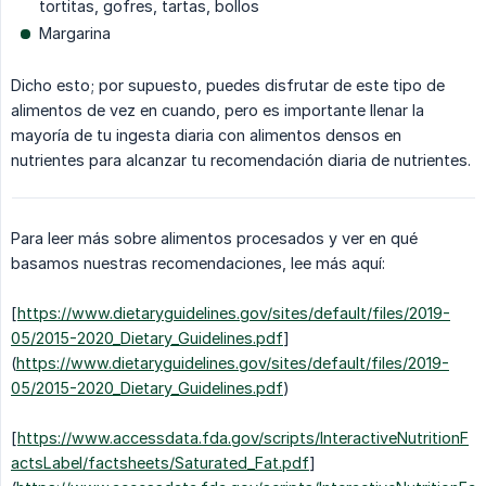
tortitas, gofres, tartas, bollos
Margarina
Dicho esto; por supuesto, puedes disfrutar de este tipo de
alimentos de vez en cuando, pero es importante llenar la
mayoría de tu ingesta diaria con alimentos densos en
nutrientes para alcanzar tu recomendación diaria de nutrientes.
Para leer más sobre alimentos procesados y ver en qué
basamos nuestras recomendaciones, lee más aquí:
[
https://www.dietaryguidelines.gov/sites/default/files/2019-
05/2015-2020_Dietary_Guidelines.pdf
]
(
https://www.dietaryguidelines.gov/sites/default/files/2019-
05/2015-2020_Dietary_Guidelines.pdf
)
[
https://www.accessdata.fda.gov/scripts/InteractiveNutritionF
actsLabel/factsheets/Saturated_Fat.pdf
]