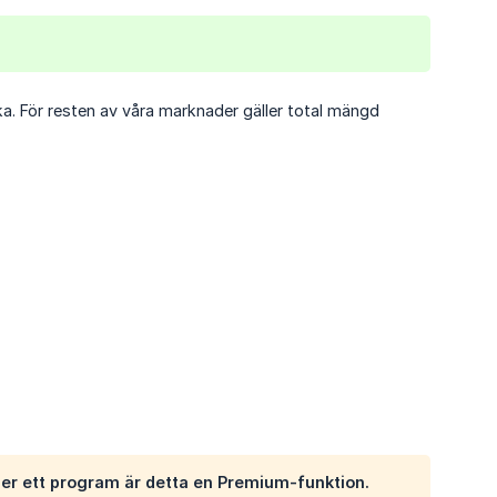
a. För resten av våra marknader gäller total mängd
ller ett program är detta en Premium-funktion.