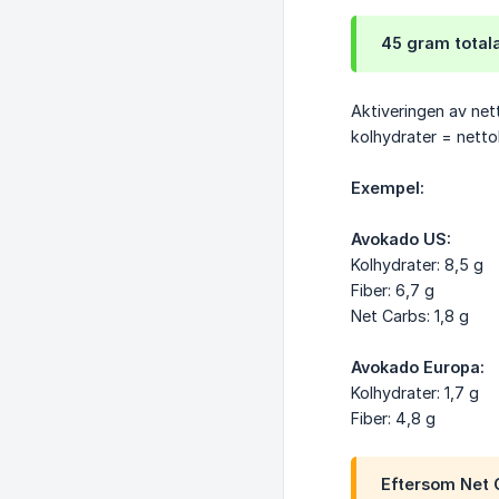
45 gram totala
Aktiveringen av net
kolhydrater = netto
Exempel:
Avokado US:
Kolhydrater: 8,5 g
Fiber: 6,7 g
Net Carbs: 1,8 g
Avokado Europa:
Kolhydrater: 1,7 g
Fiber: 4,8 g
Eftersom Net C