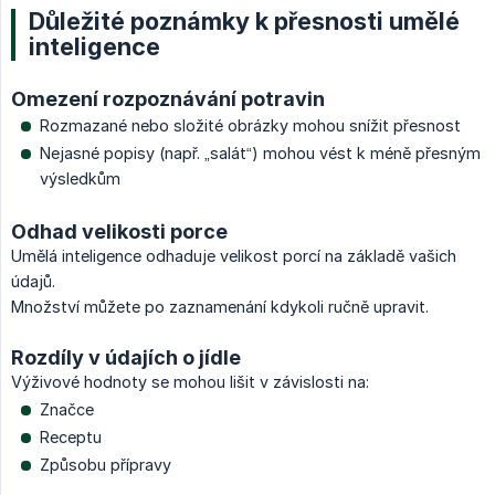
Důležité poznámky k přesnosti umělé
inteligence
Omezení rozpoznávání potravin
Rozmazané nebo složité obrázky mohou snížit přesnost
Nejasné popisy (např. „salát“) mohou vést k méně přesným
výsledkům
Odhad velikosti porce
Umělá inteligence odhaduje velikost porcí na základě vašich
údajů.
Množství můžete po zaznamenání kdykoli ručně upravit.
Rozdíly v údajích o jídle
Výživové hodnoty se mohou lišit v závislosti na:
Značce
Receptu
Způsobu přípravy