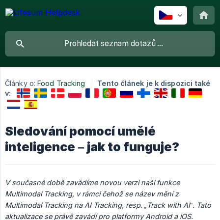
Články o:
Food Tracking
Tento článek je k dispozici také
v:
Sledování pomocí umělé
inteligence – jak to funguje?
V současné době zavádíme novou verzi naší funkce 
Multimodal Tracking, v rámci čehož se název mění z 
Multimodal Tracking na AI Tracking, resp. „Track with AI“. Tato 
aktualizace se právě zavádí pro platformy Android a iOS. 