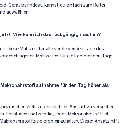
id-Gerät befindest, kannst du einfach zum Reiter
nd auswählen.
h jetzt. Wie kann ich das rückgängig machen?
ort diese Mahlzeit für alle verbleibenden Tage des
 vorgeschlagenen Mahlzeiten für die kommenden Tage
 Makronährstoffaufnahme für den Tag höher als 
pezifischen Ziele zugeschnitten. Anstatt zu versuchen,
ien. Es ist nicht notwendig, jedes Makronährstoffziel
 Makronährstoffziele grob einzuhalten. Dieser Ansatz hilft