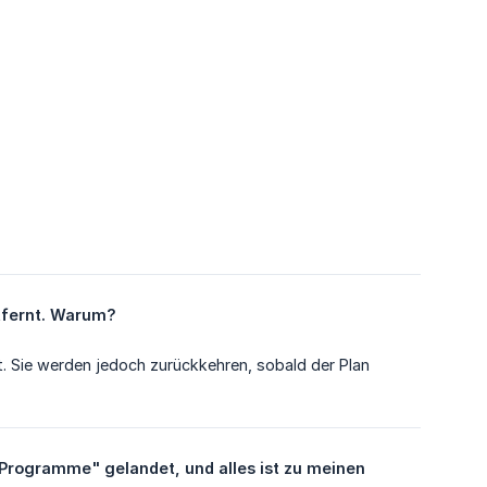
tfernt. Warum?
. Sie werden jedoch zurückkehren, sobald der Plan
"Programme" gelandet, und alles ist zu meinen 