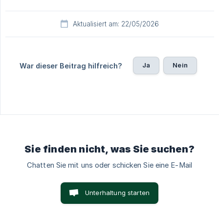
Aktualisiert am: 22/05/2026
Ja
Nein
War dieser Beitrag hilfreich?
Sie finden nicht, was Sie suchen?
Chatten Sie mit uns oder schicken Sie eine E-Mail
Unterhaltung starten