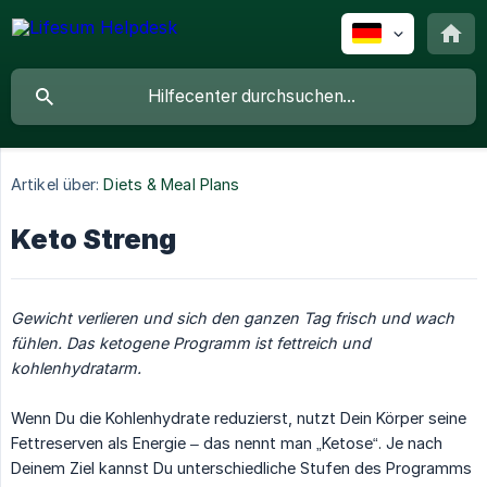
Artikel über:
Diets & Meal Plans
Keto Streng
Gewicht verlieren und sich den ganzen Tag frisch und wach 
fühlen. Das ketogene Programm ist fettreich und 
kohlenhydratarm.
Wenn Du die Kohlenhydrate reduzierst, nutzt Dein Körper seine
Fettreserven als Energie – das nennt man „Ketose“. Je nach
Deinem Ziel kannst Du unterschiedliche Stufen des Programms