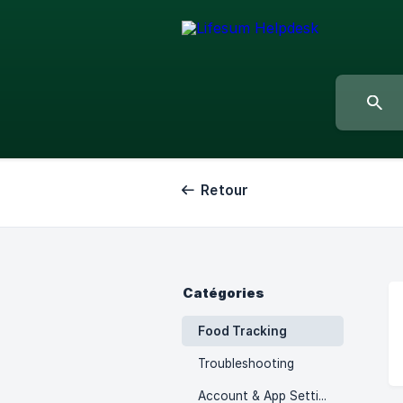
Retour
Catégories
Food Tracking
Troubleshooting
Account & App Settings